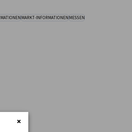
RMATIONEN
MARKT-INFORMATIONEN
MESSEN