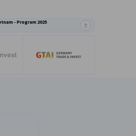
etnam - Program 2025