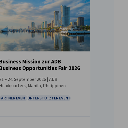
Business Mission zur ADB
Business Opportunities Fair 2026
VERANSTALTUNG
21.– 24. September 2026 | ADB
Headquarters, Manila, Philippinen
PARTNER EVENT
UNTERSTÜTZTER EVENT