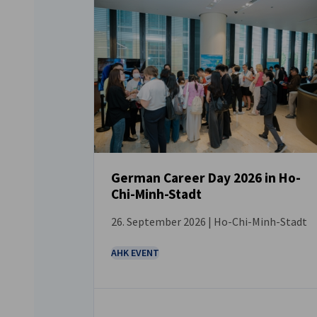
German Career Day 2026 in Ho-
Chi-Minh-Stadt
VERANSTALTUNG
26. September 2026 | Ho-Chi-Minh-Stadt
AHK EVENT