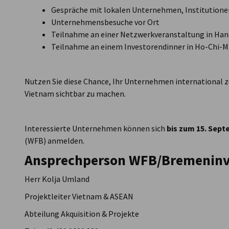
Gespräche mit lokalen Unternehmen, Institutione
Unternehmensbesuche vor Ort
Teilnahme an einer Netzwerkveranstaltung in Han
Teilnahme an einem Investorendinner in Ho-Chi-M
Nutzen Sie diese Chance, Ihr Unternehmen international z
Vietnam sichtbar zu machen.
Interessierte Unternehmen können sich
bis zum 15. Sept
(WFB) anmelden.
Ansprechperson WFB/Bremeninv
Herr Kolja Umland
Projektleiter Vietnam & ASEAN
Abteilung Akquisition & Projekte